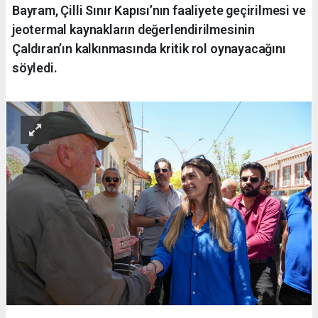
Bayram, Çilli Sınır Kapısı’nın faaliyete geçirilmesi ve
jeotermal kaynakların değerlendirilmesinin
Çaldıran’ın kalkınmasında kritik rol oynayacağını
söyledi.