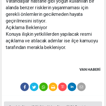
Vatandaşlar hastane gibi yoğun kullanılan bir
alanda benzer risklerin yaşanmaması için
gerekli önlemlerin gecikmeden hayata
geçirilmesini istiyor.
Açıklama Bekleniyor
Konuya ilişkin yetkililerden yapılacak resmi
açıklama ve atılacak adımlar ise ilçe kamuoyu
tarafından merakla bekleniyor.
VAN HABERİ