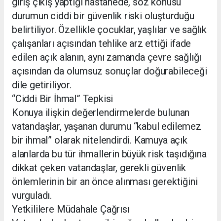
giriş çıkış yaptığı hastanede, söz konusu
durumun ciddi bir güvenlik riski oluşturduğu
belirtiliyor. Özellikle çocuklar, yaşlılar ve sağlık
çalışanları açısından tehlike arz ettiği ifade
edilen açık alanın, aynı zamanda çevre sağlığı
açısından da olumsuz sonuçlar doğurabileceği
dile getiriliyor.
“Ciddi Bir İhmal” Tepkisi
Konuya ilişkin değerlendirmelerde bulunan
vatandaşlar, yaşanan durumu “kabul edilemez
bir ihmal” olarak nitelendirdi. Kamuya açık
alanlarda bu tür ihmallerin büyük risk taşıdığına
dikkat çeken vatandaşlar, gerekli güvenlik
önlemlerinin bir an önce alınması gerektiğini
vurguladı.
Yetkililere Müdahale Çağrısı