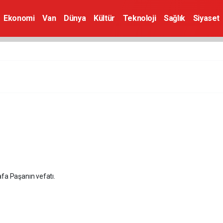
Ekonomi
Van
Dünya
Kültür
Teknoloji
Sağlık
Siyaset
fa Paşanın vefatı.