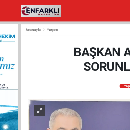
Anasayfa
Yaşam
BAŞKAN A
SORUNLA
Yaş