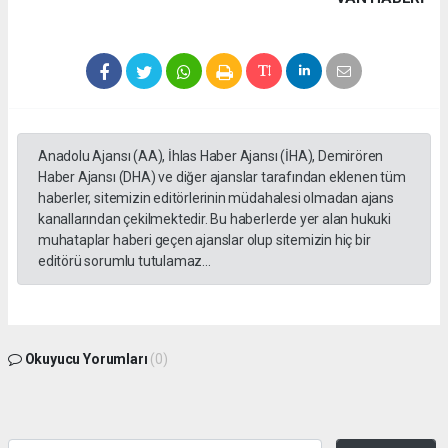
Anadolu Ajansı (AA), İhlas Haber Ajansı (İHA), Demirören
Haber Ajansı (DHA) ve diğer ajanslar tarafından eklenen tüm
haberler, sitemizin editörlerinin müdahalesi olmadan ajans
kanallarından çekilmektedir. Bu haberlerde yer alan hukuki
muhataplar haberi geçen ajanslar olup sitemizin hiç bir
editörü sorumlu tutulamaz...
Okuyucu Yorumları
(0)