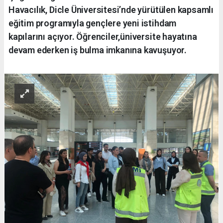
Havacılık, Dicle Üniversitesi’nde yürütülen kapsamlı
eğitim programıyla gençlere yeni istihdam
kapılarını açıyor. Öğrenciler,üniversite hayatına
devam ederken iş bulma imkanına kavuşuyor.