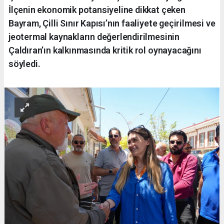
İlçenin ekonomik potansiyeline dikkat çeken
Bayram, Çilli Sınır Kapısı’nın faaliyete geçirilmesi ve
jeotermal kaynakların değerlendirilmesinin
Çaldıran’ın kalkınmasında kritik rol oynayacağını
söyledi.