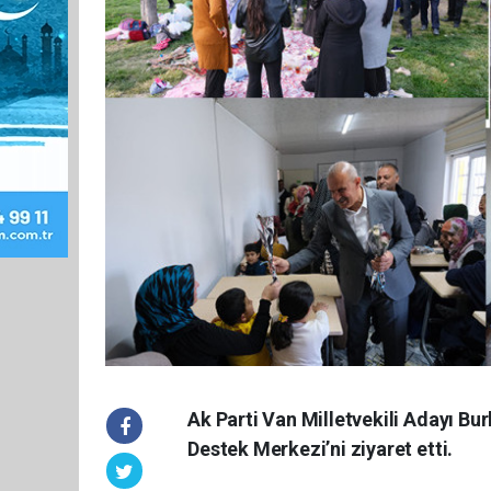
Ak Parti Van Milletvekili Adayı Bu
Destek Merkezi’ni ziyaret etti.