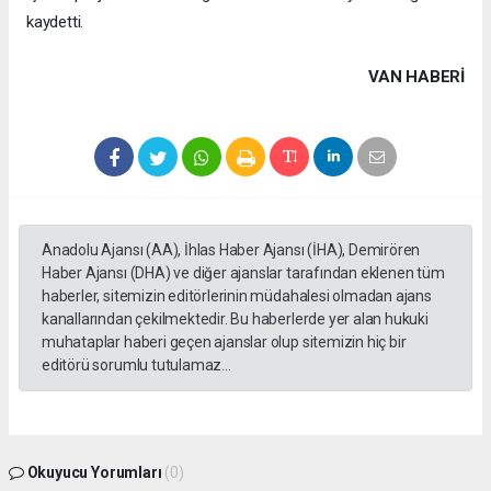
kaydetti.
VAN HABERİ
Anadolu Ajansı (AA), İhlas Haber Ajansı (İHA), Demirören
Haber Ajansı (DHA) ve diğer ajanslar tarafından eklenen tüm
haberler, sitemizin editörlerinin müdahalesi olmadan ajans
kanallarından çekilmektedir. Bu haberlerde yer alan hukuki
muhataplar haberi geçen ajanslar olup sitemizin hiç bir
editörü sorumlu tutulamaz...
Okuyucu Yorumları
(0)