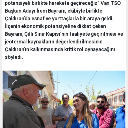
potansiyeli birlikte harekete geçireceğiz” Van TSO
Başkan Adayı İrem Bayram, ekibiyle birlikte
Çaldıran’da esnaf ve yurttaşlarla bir araya geldi.
İlçenin ekonomik potansiyeline dikkat çeken
Bayram, Çilli Sınır Kapısı’nın faaliyete geçirilmesi ve
jeotermal kaynakların değerlendirilmesinin
Çaldıran’ın kalkınmasında kritik rol oynayacağını
söyledi.