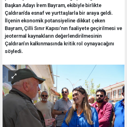
Başkan Adayı İrem Bayram, ekibiyle birlikte
Çaldıran’da esnaf ve yurttaşlarla bir araya geldi.
İlçenin ekonomik potansiyeline dikkat çeken
Bayram, Çilli Sınır Kapısı’nın faaliyete geçirilmesi ve
jeotermal kaynakların değerlendirilmesinin
Çaldıran’ın kalkınmasında kritik rol oynayacağını
söyledi.