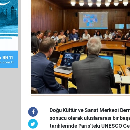
Doğu Kültür ve Sanat Merkezi Derne
sonucu olarak uluslararası bir baş
tarihlerinde Paris’teki UNESCO Gen