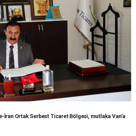
-İran Ortak Serbest Ticaret Bölgesi, mutlaka Van’a