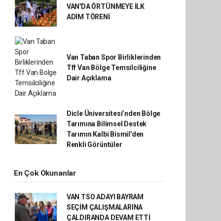
VAN'DA ÖRTÜNMEYE İLK
ADIM TÖRENİ
Van Taban Spor Birliklerinden
Tff Van Bölge Temsilciliğine
Dair Açıklama
Dicle Üniversitesi’nden Bölge
Tarımına Bilimsel Destek
Tarımın Kalbi Bismil'den
Renkli Görüntüler
En Çok Okunanlar
VAN TSO ADAYI BAYRAM
SEÇİM ÇALIŞMALARINA
ÇALDIRANDA DEVAM ETTİ