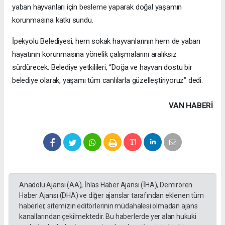
yaban hayvanları için besleme yaparak doğal yaşamın
korunmasına katkı sundu.
İpekyolu Belediyesi, hem sokak hayvanlarının hem de yaban
hayatının korunmasına yönelik çalışmalarını aralıksız
sürdürecek. Belediye yetkilileri, “Doğa ve hayvan dostu bir
belediye olarak, yaşamı tüm canlılarla güzelleştiriyoruz” dedi.
VAN HABERİ
Anadolu Ajansı (AA), İhlas Haber Ajansı (İHA), Demirören
Haber Ajansı (DHA) ve diğer ajanslar tarafından eklenen tüm
haberler, sitemizin editörlerinin müdahalesi olmadan ajans
kanallarından çekilmektedir. Bu haberlerde yer alan hukuki