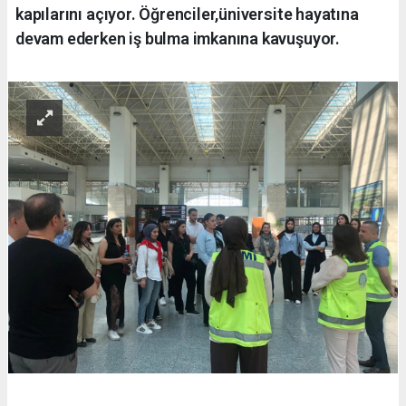
kapılarını açıyor. Öğrenciler,üniversite hayatına
devam ederken iş bulma imkanına kavuşuyor.