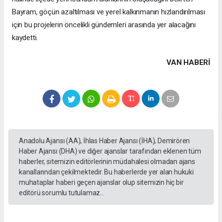
Bayram, göçün azaltılması ve yerel kalkınmanın hızlandırılması
için bu projelerin öncelikli gündemleri arasında yer alacağını
kaydetti.
VAN HABERİ
Anadolu Ajansı (AA), İhlas Haber Ajansı (İHA), Demirören
Haber Ajansı (DHA) ve diğer ajanslar tarafından eklenen tüm
haberler, sitemizin editörlerinin müdahalesi olmadan ajans
kanallarından çekilmektedir. Bu haberlerde yer alan hukuki
muhataplar haberi geçen ajanslar olup sitemizin hiç bir
editörü sorumlu tutulamaz...