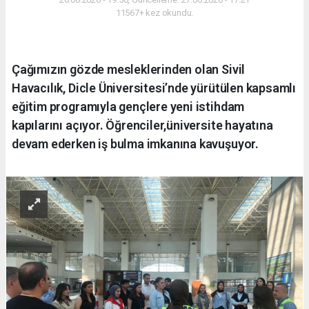
11567+ kez okundu.
Çağımızın gözde mesleklerinden olan Sivil
Havacılık, Dicle Üniversitesi’nde yürütülen kapsamlı
eğitim programıyla gençlere yeni istihdam
kapılarını açıyor. Öğrenciler,üniversite hayatına
devam ederken iş bulma imkanına kavuşuyor.