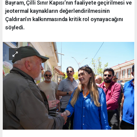
Bayram, Çilli Sınır Kapısı’nın faaliyete geçirilmesi ve
jeotermal kaynakların değerlendirilmesinin
Çaldıran’ın kalkınmasında kritik rol oynayacağını
söyledi.