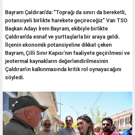
Bayram Çaldıran’da: “Toprağı da sınırı da bereketli,
potansiyeli birlikte harekete geçireceğiz” Van TSO
Başkan Adayı İrem Bayram, ekibiyle birlikte
Çaldıran’da esnaf ve yurttaşlarla bir araya geldi.
İlçenin ekonomik potansiyeline dikkat çeken
Bayram, Çilli Sınır Kapısı’nın faaliyete geçirilmesi ve
jeotermal kaynakların değerlendirilmesinin
Çaldıran’ın kalkınmasında kritik rol oynayacağını
söyledi.