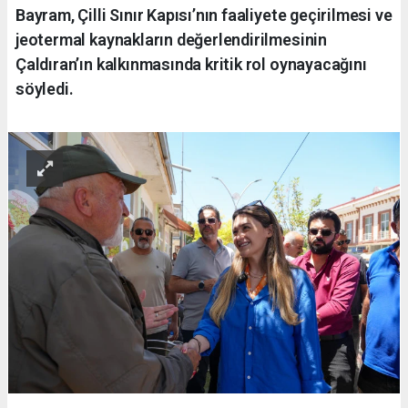
Bayram, Çilli Sınır Kapısı’nın faaliyete geçirilmesi ve
jeotermal kaynakların değerlendirilmesinin
Çaldıran’ın kalkınmasında kritik rol oynayacağını
söyledi.