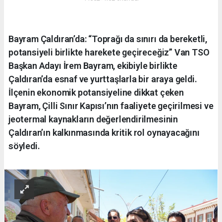
Bayram Çaldıran’da: “Toprağı da sınırı da bereketli,
potansiyeli birlikte harekete geçireceğiz” Van TSO
Başkan Adayı İrem Bayram, ekibiyle birlikte
Çaldıran’da esnaf ve yurttaşlarla bir araya geldi.
İlçenin ekonomik potansiyeline dikkat çeken
Bayram, Çilli Sınır Kapısı’nın faaliyete geçirilmesi ve
jeotermal kaynakların değerlendirilmesinin
Çaldıran’ın kalkınmasında kritik rol oynayacağını
söyledi.