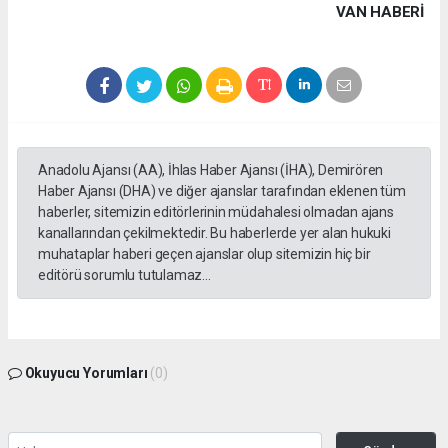
VAN HABERİ
Anadolu Ajansı (AA), İhlas Haber Ajansı (İHA), Demirören
Haber Ajansı (DHA) ve diğer ajanslar tarafından eklenen tüm
haberler, sitemizin editörlerinin müdahalesi olmadan ajans
kanallarından çekilmektedir. Bu haberlerde yer alan hukuki
muhataplar haberi geçen ajanslar olup sitemizin hiç bir
editörü sorumlu tutulamaz...
Okuyucu Yorumları
(0)