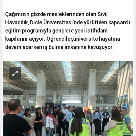
Çağımızın gözde mesleklerinden olan Sivil
Havacılık, Dicle Üniversitesi’nde yürütülen kapsamlı
eğitim programıyla gençlere yeni istihdam
kapılarını açıyor. Öğrenciler,üniversite hayatına
devam ederken iş bulma imkanına kavuşuyor.