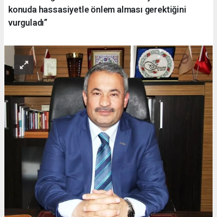
konuda hassasiyetle önlem alması gerektiğini
vurguladı”