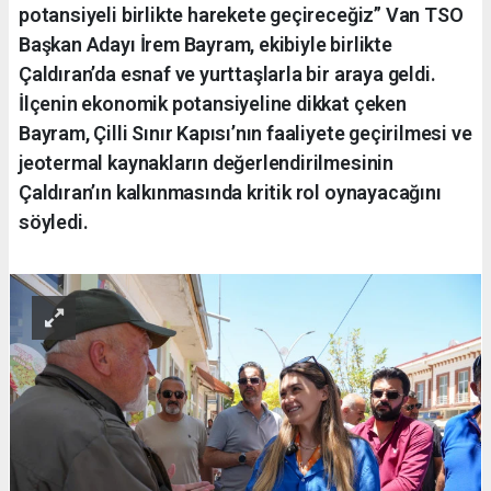
potansiyeli birlikte harekete geçireceğiz” Van TSO
Başkan Adayı İrem Bayram, ekibiyle birlikte
Çaldıran’da esnaf ve yurttaşlarla bir araya geldi.
İlçenin ekonomik potansiyeline dikkat çeken
Bayram, Çilli Sınır Kapısı’nın faaliyete geçirilmesi ve
jeotermal kaynakların değerlendirilmesinin
Çaldıran’ın kalkınmasında kritik rol oynayacağını
söyledi.