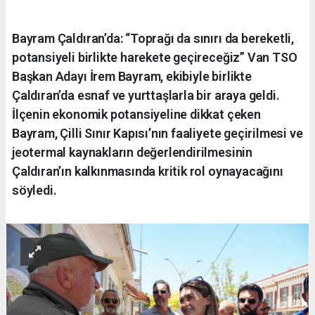
Bayram Çaldıran’da: “Toprağı da sınırı da bereketli,
potansiyeli birlikte harekete geçireceğiz” Van TSO
Başkan Adayı İrem Bayram, ekibiyle birlikte
Çaldıran’da esnaf ve yurttaşlarla bir araya geldi.
İlçenin ekonomik potansiyeline dikkat çeken
Bayram, Çilli Sınır Kapısı’nın faaliyete geçirilmesi ve
jeotermal kaynakların değerlendirilmesinin
Çaldıran’ın kalkınmasında kritik rol oynayacağını
söyledi.