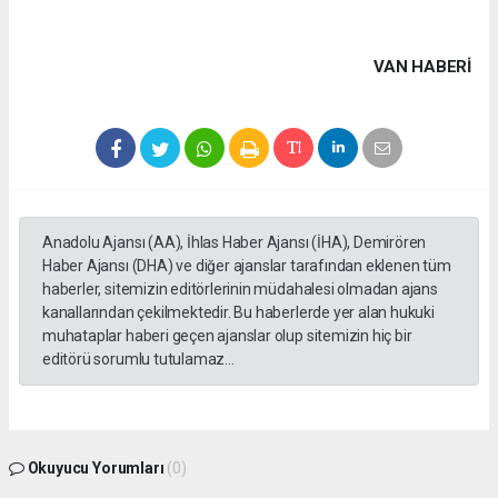
VAN HABERİ
Anadolu Ajansı (AA), İhlas Haber Ajansı (İHA), Demirören
Haber Ajansı (DHA) ve diğer ajanslar tarafından eklenen tüm
haberler, sitemizin editörlerinin müdahalesi olmadan ajans
kanallarından çekilmektedir. Bu haberlerde yer alan hukuki
muhataplar haberi geçen ajanslar olup sitemizin hiç bir
editörü sorumlu tutulamaz...
Okuyucu Yorumları
(0)