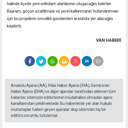
halinde ilçede yeni istihdam alanlarının oluşacağını belirten
Bayram, göçün azaltılması ve yerel kalkınmanın hızlandırılması
için bu projelerin öncelikli gündemleri arasında yer alacağını
kaydetti.
VAN HABERİ
Anadolu Ajansı (AA), İhlas Haber Ajansı (İHA), Demirören
Haber Ajansı (DHA) ve diğer ajanslar tarafından eklenen tüm
haberler, sitemizin editörlerinin müdahalesi olmadan ajans
kanallarından çekilmektedir. Bu haberlerde yer alan hukuki
muhataplar haberi geçen ajanslar olup sitemizin hiç bir
editörü sorumlu tutulamaz...