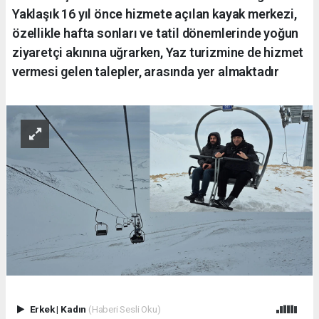
Yaklaşık 16 yıl önce hizmete açılan kayak merkezi,
özellikle hafta sonları ve tatil dönemlerinde yoğun
ziyaretçi akınına uğrarken, Yaz turizmine de hizmet
vermesi gelen talepler, arasında yer almaktadır
Erkek
|
Kadın
(Haberi Sesli Oku)